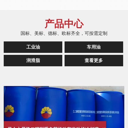
产品中心
国标、美标、德标、欧标齐全，可按需定制
工业油
车用油
润滑脂
查看更多