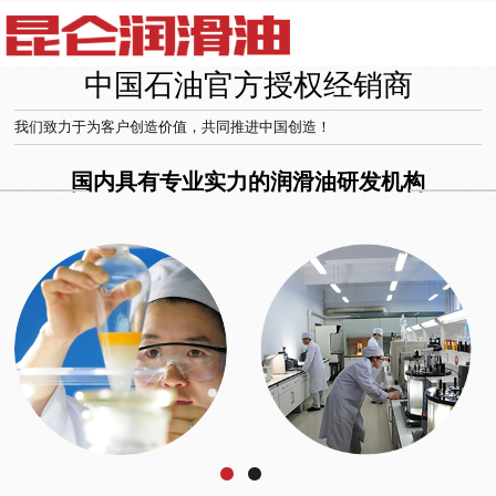
中国石油官方授权经销商
我们致力于为客户创造价值，共同推进中国创造！
国内具有专业实力的润滑油研发机构