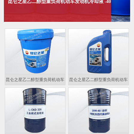
昆仑之星乙二醇型重负荷机动车发动机冷却液 -40
昆仑之星乙二醇型重负荷机动车
昆仑之星乙二醇型重负荷机动车
发动机冷却液-45
发动机冷却液4KG-35